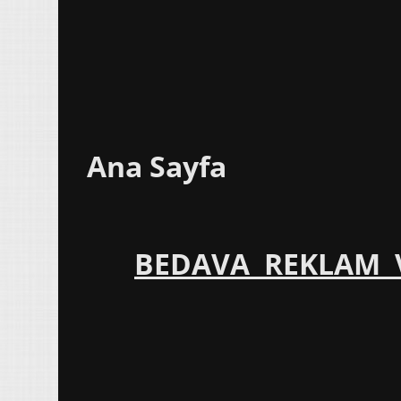
Ana Sayfa
BEDAVA REKLAM V