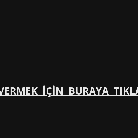
ERMEK İÇİN BURAYA TIKL