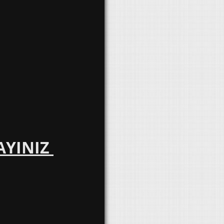
AYINIZ